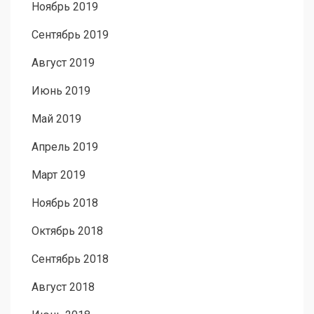
Ноябрь 2019
Сентябрь 2019
Август 2019
Июнь 2019
Май 2019
Апрель 2019
Март 2019
Ноябрь 2018
Октябрь 2018
Сентябрь 2018
Август 2018