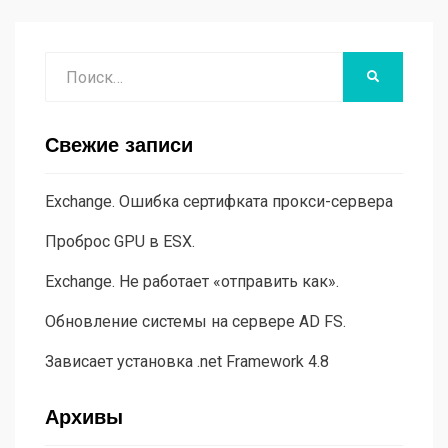
Поиск
НАЙТИ
Свежие записи
Exchange. Ошибка сертифката прокси-сервера
Проброс GPU в ESX.
Exchange. Не работает «отправить как».
Обновление системы на сервере AD FS.
Зависает установка .net Framework 4.8
Архивы