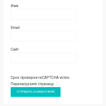
Имя
Email
Сайт
Срок проверки reCAPTCHA истек.
Перезагрузите страницу.