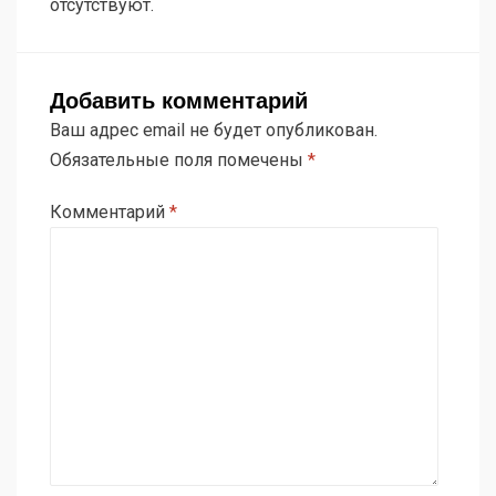
отсутствуют.
Добавить комментарий
Ваш адрес email не будет опубликован.
Обязательные поля помечены
*
Комментарий
*