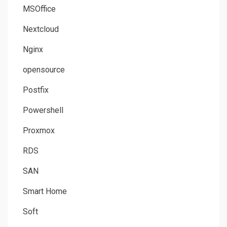
MSOffice
Nextcloud
Nginx
opensource
Postfix
Powershell
Proxmox
RDS
SAN
Smart Home
Soft