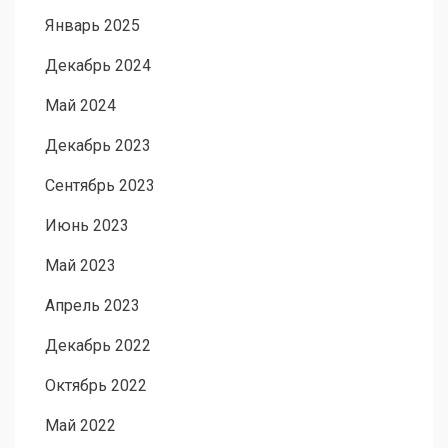
Январь 2025
Декабрь 2024
Май 2024
Декабрь 2023
Сентябрь 2023
Июнь 2023
Май 2023
Апрель 2023
Декабрь 2022
Октябрь 2022
Май 2022