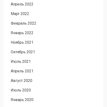
Апрель 2022
Март 2022
Февраль 2022
Январь 2022
Ноябрь 2021
Октябрь 2021
Июль 2021
Апрель 2021
Август 2020
Июль 2020
Январь 2020