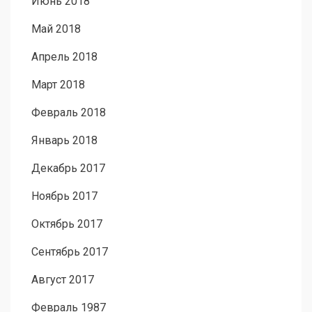
Июнь 2018
Май 2018
Апрель 2018
Март 2018
Февраль 2018
Январь 2018
Декабрь 2017
Ноябрь 2017
Октябрь 2017
Сентябрь 2017
Август 2017
Февраль 1987