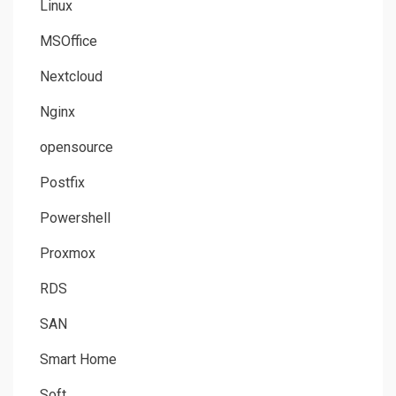
Linux
MSOffice
Nextcloud
Nginx
opensource
Postfix
Powershell
Proxmox
RDS
SAN
Smart Home
Soft