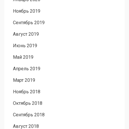
Ноябрь 2019
Сентябрь 2019
Август 2019
Июнь 2019
Май 2019
Апрель 2019
Март 2019
Ноябрь 2018
Октябрь 2018
Сентябрь 2018
Август 2018