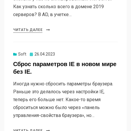
Как узнать сколько всего в домене 2019
серверов? В AD, в учетке…
ЧИТАТЬ ДАЛЕЕ
Soft
Опубликовано
26.04.2023
Сброс параметров IE в новом мире
без IE.
Иногда нужно сбросить параметры браузера.
Раньше это делалось через настройки IE,
теперь его больше нет. Какое-то время
сброситься можно было через «панель
управления-свойства браузера», но…
ЧИТАТЬ ДАЛЕЕ