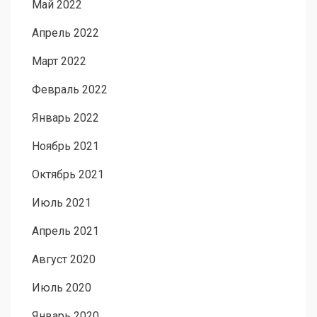
Май 2022
Апрель 2022
Март 2022
Февраль 2022
Январь 2022
Ноябрь 2021
Октябрь 2021
Июль 2021
Апрель 2021
Август 2020
Июль 2020
Январь 2020