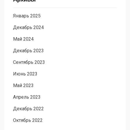
Январь 2025
Декабрь 2024
Май 2024
Декабрь 2023
Сентябрь 2023
Июнь 2023
Май 2023
Апрель 2023
Декабрь 2022
Октябрь 2022