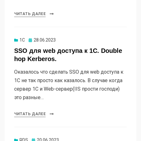
ЧИТАТЬ ДАЛЕЕ
1C
Опубликовано
28.06.2023
SSO для web доступа к 1С. Double
hop Kerberos.
Оказалось что сделать SSO для web доступа к
1С не так просто как казалось. В случае когда
сервер 1С и Web-сервер(IIS прости господи)
это разные…
ЧИТАТЬ ДАЛЕЕ
RDS
Опубликовано
20.06.2023