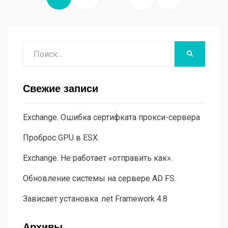
записей
СТРАНИЦА
Поиск
НАЙТИ
Свежие записи
Exchange. Ошибка сертифката прокси-сервера
Проброс GPU в ESX.
Exchange. Не работает «отправить как».
Обновление системы на сервере AD FS.
Зависает установка .net Framework 4.8
Архивы