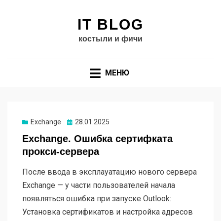
IT BLOG
костыли и фичи
МЕНЮ
Exchange
Опубликовано
28.01.2025
Exchange. Ошибка сертифката
прокси-сервера
После ввода в эксплауатацию нового сервера
Exchange — у части пользователей начала
появляться ошибка при запуске Outlook:
Установка сертификатов и настройка адресов