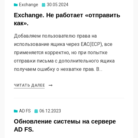
Exchange
Опубликовано
30.05.2024
Exchange. Не работает «отправить
как».
Добавляем пользователю права на
использование ящика через EAC(ECP), все
применяется корректно, но при попытке
отправки письма с дополнительного ящика
получаем ошибку о нехватке прав. В…
ЧИТАТЬ ДАЛЕЕ
AD FS
Опубликовано
06.12.2023
Обновление системы на сервере
AD FS.