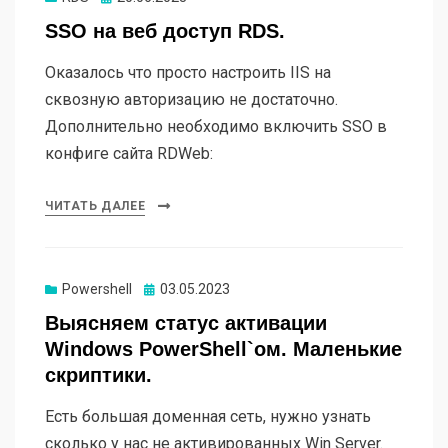
SSO на веб доступ RDS.
Оказалось что просто настроить IIS на
сквозную авторизацию не достаточно.
Дополнительно необходимо включить SSO в
конфиге сайта RDWeb:
ЧИТАТЬ ДАЛЕЕ
Powershell
Опубликовано
03.05.2023
Выясняем статус активации
Windows PowerShell`ом. Маленькие
скриптики.
Есть большая доменная сеть, нужно узнать
сколько у нас не активированных Win Server.