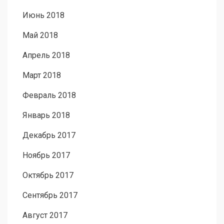
Июнь 2018
Май 2018
Апрель 2018
Март 2018
Февраль 2018
Январь 2018
Декабрь 2017
Ноябрь 2017
Октябрь 2017
Сентябрь 2017
Август 2017