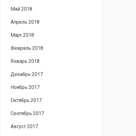
Май 2018
Апрель 2018
Март 2018
Февраль 2018
Январь 2018
Декабрь 2017
Ноябрь 2017
Октябрь 2017
Сентябрь 2017
Август 2017