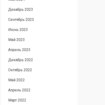
Декабрь 2023
Сентябрь 2023
Июнь 2023
Май 2023
Апрель 2023
Декабрь 2022
Октябрь 2022
Май 2022
Апрель 2022
Март 2022