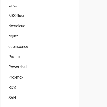
Linux
MSOffice
Nextcloud
Nginx
opensource
Postfix
Powershell
Proxmox
RDS
SAN