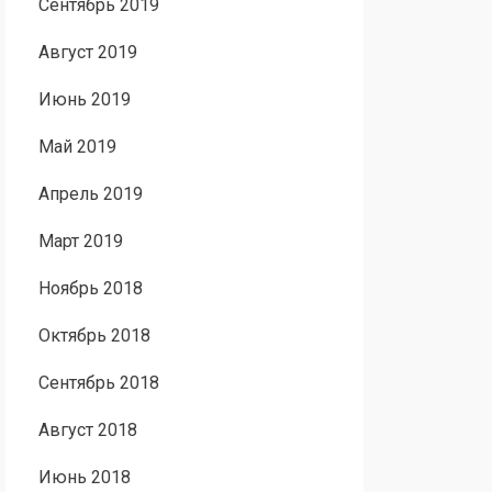
Сентябрь 2019
Август 2019
Июнь 2019
Май 2019
Апрель 2019
Март 2019
Ноябрь 2018
Октябрь 2018
Сентябрь 2018
Август 2018
Июнь 2018