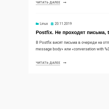
ЧИТАТЬ ДАЛЕЕ
Linux
Опубликовано
20.11.2019
Postfix. Не проходят письма, 
В Postfix висят письма в очереди на отп
message body» или «conversation with 
ЧИТАТЬ ДАЛЕЕ