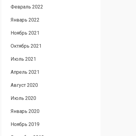
Февраль 2022
Январь 2022
Ноябрь 2021
Октябрь 2021
Июль 2021
Апрель 2021
Август 2020
Июль 2020
Январь 2020
Ноябрь 2019